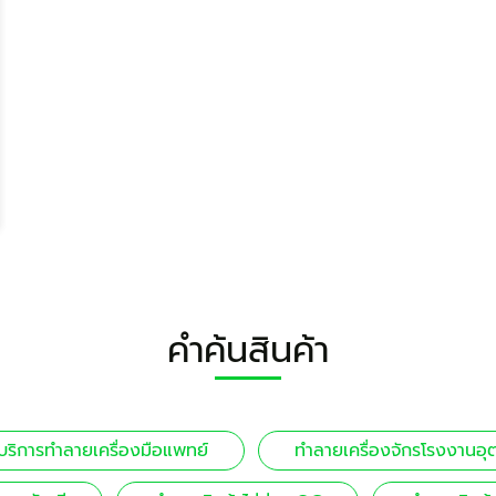
คำค้นสินค้า
บริการทำลายเครื่องมือแพทย์
ทำลายเครื่องจักรโรงงานอ