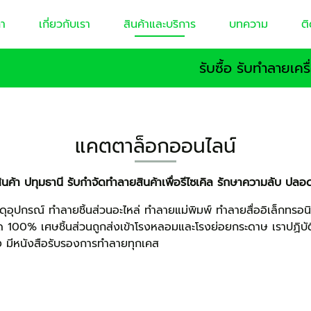
า
เกี่ยวกับเรา
สินค้าและบริการ
บทความ
ติ
รับซื้อ รับทำลายเค
แคตตาล็อกออนไลน์
ินค้า ปทุมธานี รับกำจัดทำลายสินค้าเพื่อรีไซเคิล รักษาความลับ ป
ดุอุปกรณ์ ทำลายชิ้นส่วนอะไหล่ ทำลายแม่พิมพ์ ทำลายสื่ออิเล็กทร
ด 100% เศษชิ้นส่วนถูกส่งเข้าโรงหลอมและโรงย่อยกระดาษ เราปฏิบ
้าง มีหนังสือรับรองการทำลายทุกเคส