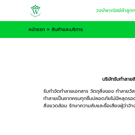
วงษ์พาณิชย์ลำลูกก
หน้าแรก
»
สินค้าและบริการ
บริษัทรับทำลายส
รับกำจัดทำลายเอกสาร วัตถุสิ่งของ ทำลายวัส
ทำลายเป็นซากครบทุกชิ้นปลอดภัยไม่มีหลุดรอ
สิ่งแวดล้อม รักษาความลับและชื่อเสียงผู้ว่าจ