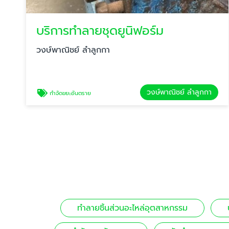
บริการทำลายชุดยูนิฟอร์ม
วงษ์พาณิชย์ ลำลูกกา
วงษ์พาณิชย์ ลำลูกกา
กำจัดขยะอันตราย
ทำลายชิ้นส่วนอะไหล่อุตสาหกรรม