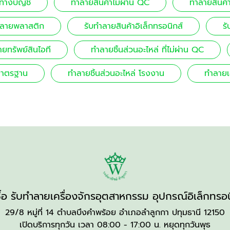
ทางบัญชี
ทำลายสินค้าไม่ผ่าน QC
ทำลายสินค้
ำลายพลาสติก
รับทำลายสินค้าอิเล็กทรอนิกส์
ร
ยทรัพย์สินไอที
ทำลายชิ้นส่วนอะไหล่ ที่ไม่ผ่าน QC
้มาตรฐาน
ทำลายชิ้นส่วนอะไหล่ โรงงาน
ทำลายเ
ซื้อ รับทำลายเครื่องจักรอุตสาหกรรม อุปกรณ์อิเล็กทรอน
29/8 หมู่ที่ 14 ตำบลบึงคำพร้อย อำเภอลำลูกกา ปทุมธานี 12150
เปิดบริการทุกวัน เวลา 08:00 - 17:00 น. หยุดทุกวันพุธ