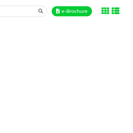
e-Brochure