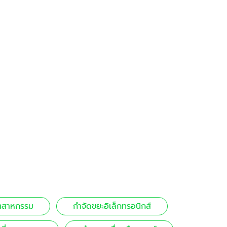
ุตสาหกรรม
กำจัดขยะอิเล็กทรอนิกส์