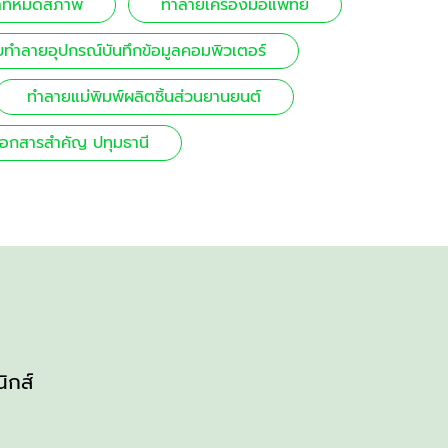
าที่หมดสภาพ
ทำลายเครื่องมือแพทย์
ับทำลายอุปกรณ์บันทึกข้อมูลคอมพิวเตอร์
ทำลายแม่พิมพ์ผลิตชิ้นส่วนยานยนต์
อกสารสำคัญ ปทุมธานี
ิกส์