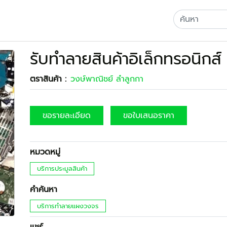
รับทำลายสินค้าอิเล็กทรอนิกส์
ตราสินค้า :
วงษ์พาณิชย์ ลำลูกกา
ขอรายละเอียด
ขอใบเสนอราคา
หมวดหมู่
บริการประมูลสินค้า
คำค้นหา
บริการทำลายแผงวงจร