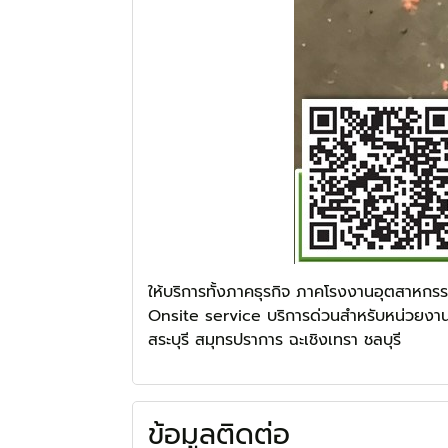
ให้บริการทั้งภาคธุรกิจ ภาคโรงงานอุตสาหกร
Onsite service บริการด่วนสำหรับหน่วยงานร
สระบุรี สมุทรปราการ ฉะเชิงเทรา ชลบุรี
ข้อมูลติดต่อ