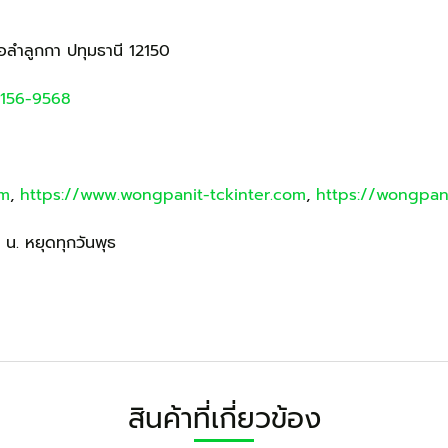
ภอลำลูกกา ปทุมธานี 12150
156-9568
om
,
https://www.wongpanit-tckinter.com
,
https://wongpani
 น. หยุดทุกวันพุธ
สินค้าที่เกี่ยวข้อง