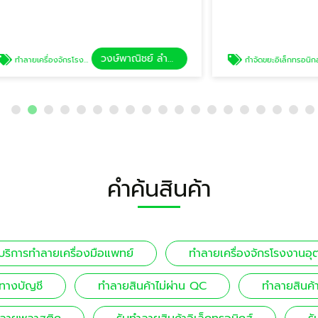
วงษ์พาณิชย์ ลำลูกกา
โรงงานอุตสาหกรรม
กำจัดขยะอิเล็กทรอนิกส์
คำค้นสินค้า
บริการทำลายเครื่องมือแพทย์
ทำลายเครื่องจักรโรงงานอ
ทางบัญชี
ทำลายสินค้าไม่ผ่าน QC
ทำลายสินค้