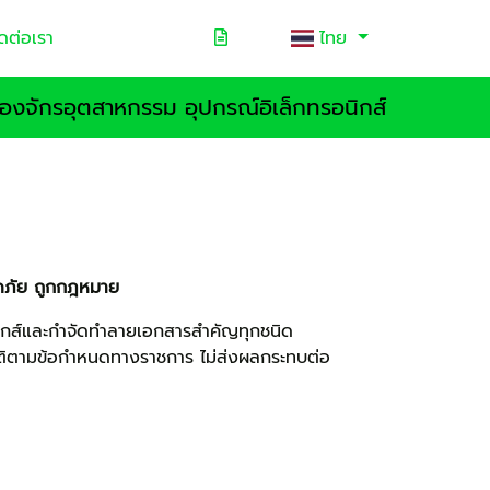
ดต่อเรา
ไทย
รื่องจักรอุตสาหกรรม อุปกรณ์อิเล็กทรอนิกส์
ลอดภัย ถูกกฎหมาย
อนิกส์และกำจัดทำลายเอกสารสำคัญทุกชนิด
ัติตามข้อกำหนดทางราชการ ไม่ส่งผลกระทบต่อ