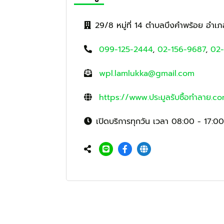
29/8 หมู่ที่ 14 ตำบลบึงคำพร้อย อำเ
099-125-2444
,
02-156-9687
,
02-
wpl.lamlukka@gmail.com
https://www.ประมูลรับซื้อทำลาย.c
เปิดบริการทุกวัน เวลา 08:00 - 17:00