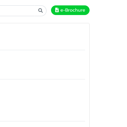
e-Brochure