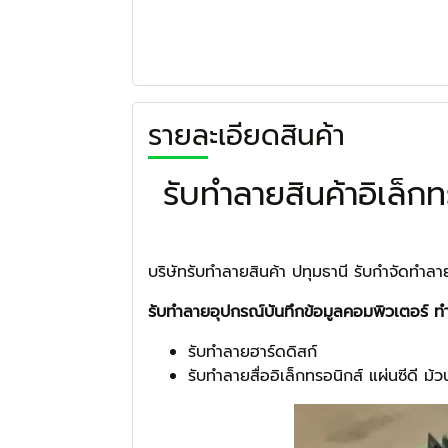
รายละเอียดสินค้า
รับทำลายสินค้าอิเล็ก
บริษัทรับทำลายสินค้า ปทุมธานี รับกำจัดทำล
รับทำลายอุปกรณ์บันทึกข้อมูลคอมพิวเตอร์ ท
รับทำลายฮาร์ดดิสก์
รับทำลายสื่ออิเล็กทรอนิกส์ แผ่นซีดี ม้