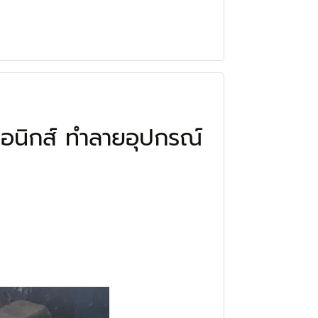
ทรอนิกส์ ทำลายอุปกรณ์